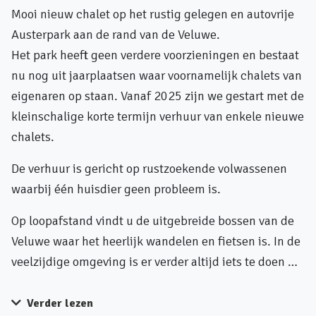
Mooi nieuw chalet op het rustig gelegen en autovrije
Austerpark aan de rand van de Veluwe.
Het park heeft geen verdere voorzieningen en bestaat
nu nog uit jaarplaatsen waar voornamelijk chalets van
eigenaren op staan. Vanaf 2025 zijn we gestart met de
kleinschalige korte termijn verhuur van enkele nieuwe
chalets.
De verhuur is gericht op rustzoekende volwassenen
waarbij één huisdier geen probleem is.
Op loopafstand vindt u de uitgebreide bossen van de
Veluwe waar het heerlijk wandelen en fietsen is. In de
veelzijdige omgeving is er verder altijd iets te doen …
Verder lezen